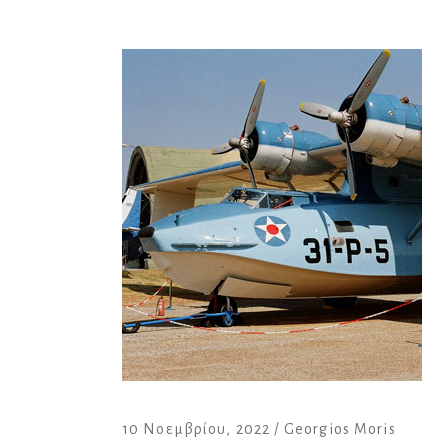
10 Νοεμβρίου, 2022
Georgios Moris