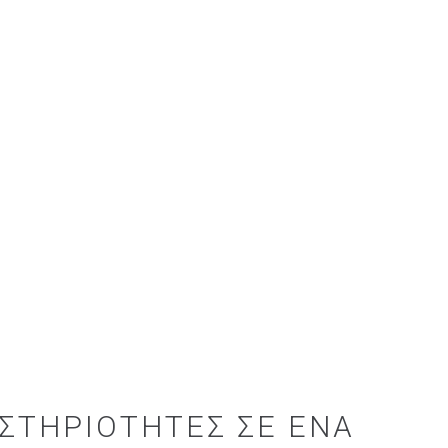
ΣΤΗΡΙΌΤΗΤΕΣ ΣΕ ΈΝΑ