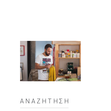
ΑΝΑΖΉΤΗΣΗ