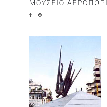
ΜΟΥΣΕΊΟ ΑΕΡΟΠΟΡΙ