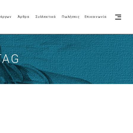
 έργων
Άρθρα
Συλλεκτικά
Πωλήσεις
Επικοινωνία
TAG