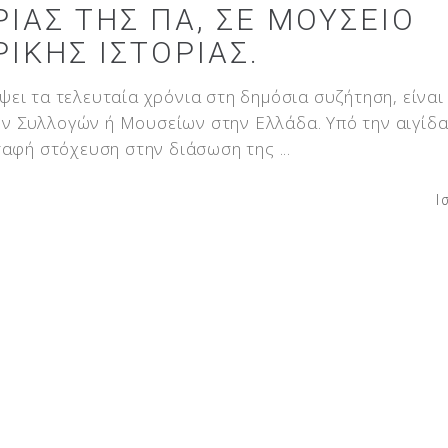
ΊΑΣ ΤΗΣ ΠΑ, ΣΕ ΜΟΥΣΕΊΟ
ΙΚΉΣ ΙΣΤΟΡΊΑΣ.
ει τα τελευταία χρόνια στη δημόσια συζήτηση, είναι
 Συλλογών ή Μουσείων στην Ελλάδα. Υπό την αιγίδα
 σαφή στόχευση στην διάσωση της
Ι