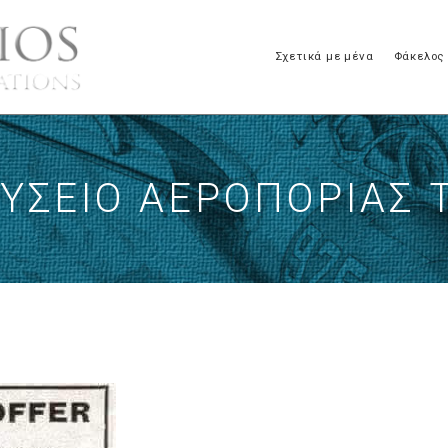
Σχετικά με μένα
Φάκελος
ΥΣΕΙΟ ΑΕΡΟΠΟΡΙΑΣ 