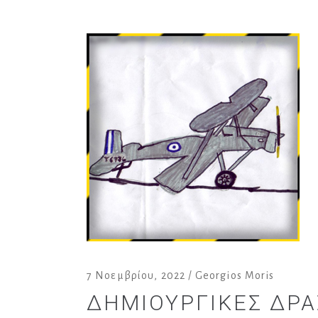
7 Νοεμβρίου, 2022
Georgios Moris
ΔΗΜΙΟΥΡΓΙΚΈΣ ΔΡΑ