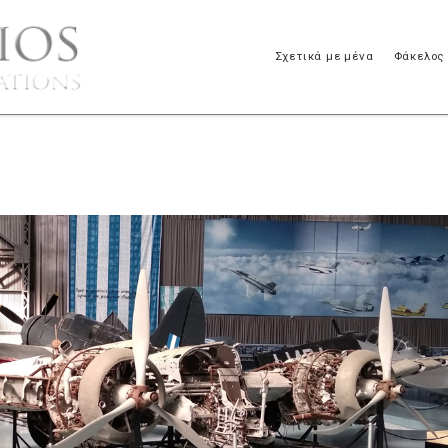
Σχετικά με μένα
Φάκελος