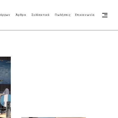
 έργων
Άρθρα
Συλλεκτικά
Πωλήσεις
Επικοινωνία