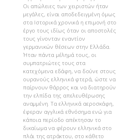
Οι απώλειες των χειριστών ήταν
μεγάλες, είναι αποδεδειγμένη όμως
στα Ιστορικά χρονικά η επιμονή στο
έργο τους ιδίως όταν οι αποστολές
τους γίνονταν εναντίον
γερμανικών θέσεων στην Ελλάδα.
Ήταν πάντα μέλημά τους, οι
συμπατριώτες τους στα
κατεχόμενα εδάφη, να δούνε στους
ουρανούς ελληνικά φτερά, ώστε να
παίρνουν θάρρος και να διατηρούν
την ελπίδα της απελευθέρωσης
αναμμένη. Τα ελληνικά αεροσκάφη,
έφεραν αγγλικά εθνόσημα ενώ για
κάποια περίοδο απέκτησαν το
δικαίωμα να φέρουν ελληνικά στο
πλάι της ατράκτου, στο κάθετο