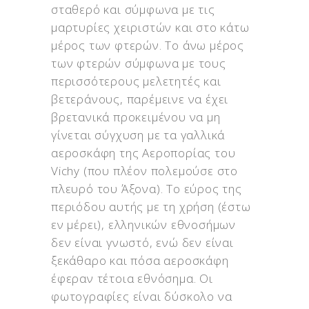
σταθερό και σύμφωνα με τις
μαρτυρίες χειριστών και στο κάτω
μέρος των φτερών. Το άνω μέρος
των φτερών σύμφωνα με τους
περισσότερους μελετητές και
βετεράνους, παρέμεινε να έχει
βρετανικά προκειμένου να μη
γίνεται σύγχυση με τα γαλλικά
αεροσκάφη της Αεροπορίας του
Vichy (που πλέον πολεμούσε στο
πλευρό του Άξονα). Το εύρος της
περιόδου αυτής με τη χρήση (έστω
εν μέρει), ελληνικών εθνοσήμων
δεν είναι γνωστό, ενώ δεν είναι
ξεκάθαρο και πόσα αεροσκάφη
έφεραν τέτοια εθνόσημα. Οι
φωτογραφίες είναι δύσκολο να