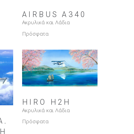
AIRBUS A340
Ακρυλικά και Λάδια
Πρόσφατα
HIRO H2H
Ακρυλικά και Λάδια
Α.
Πρόσφατα
ΤΗ