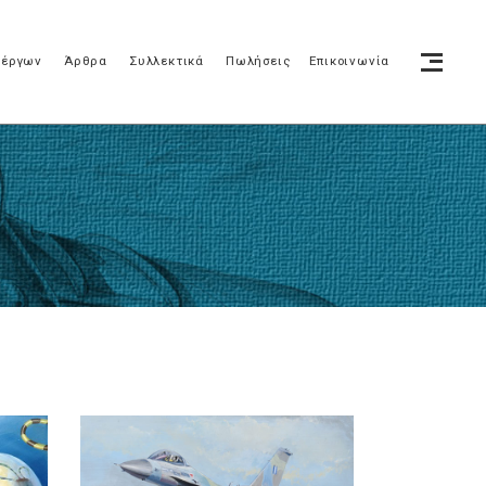
 έργων
Άρθρα
Συλλεκτικά
Πωλήσεις
Επικοινωνία