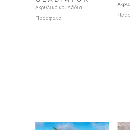
Ακρυ
Ακρυλικά και Λάδια
Πρό
Πρόσφατα