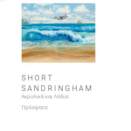
SHORT
SANDRINGHAM
Ακρυλικά και Λάδια
Πρόσφατα