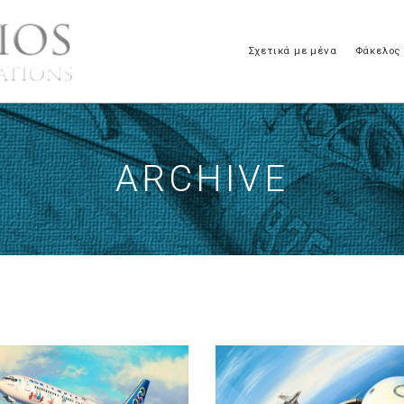
Σχετικά με μένα
Φάκελος
ARCHIVE