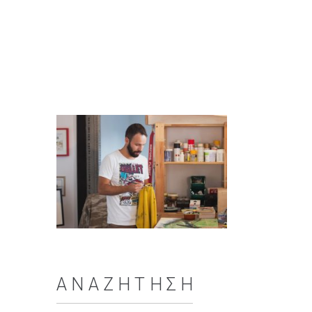
ΑΝΑΖΉΤΗΣΗ