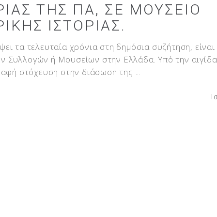
ΊΑΣ ΤΗΣ ΠΑ, ΣΕ ΜΟΥΣΕΊΟ
ΙΚΉΣ ΙΣΤΟΡΊΑΣ.
ει τα τελευταία χρόνια στη δημόσια συζήτηση, είναι
 Συλλογών ή Μουσείων στην Ελλάδα. Υπό την αιγίδα
 σαφή στόχευση στην διάσωση της
Ι