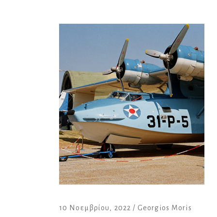
10 Νοεμβρίου, 2022
Georgios Moris