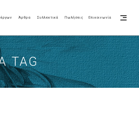
 έργων
Άρθρα
Συλλεκτικά
Πωλήσεις
Επικοινωνία
Ά TAG