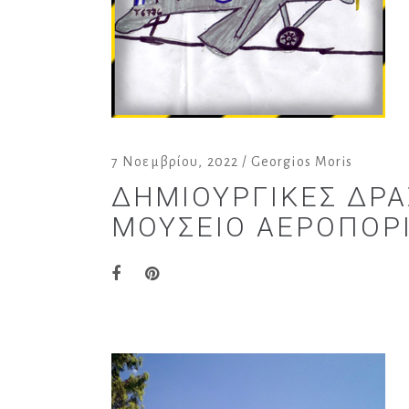
7 Νοεμβρίου, 2022
Georgios Moris
ΔΗΜΙΟΥΡΓΙΚΈΣ ΔΡΑ
ΜΟΥΣΕΊΟ ΑΕΡΟΠΟΡΙ