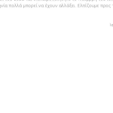
νία πολλά μπορεί να έχουν αλλάξει. Ελπίζουμε προς 
Ι