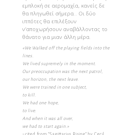
εμπλοκή σε αερομαχία, κανείς δε
θα πληγωθεί σήμερα… Οι δύο
ιππότες θα επιλέξουν
ν’αποχωρήσουν αναβάλλοντας το
θάνατο για μιαν άλλη μέρα.
«We Walked off the playing fields into the
lines.
We lived supremely in the moment.
Our preoccupation was the next patrol,
our horizon, the next leave.
We were trained in one subject,
to kill.
We had one hope,
to live.
And when it was all over,
we had to start again.»
~cited from “Sagittarius Rising” by Cecil