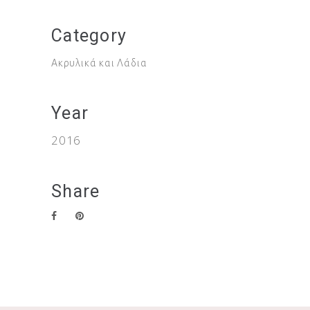
Category
Ακρυλικά και Λάδια
Year
2016
Share