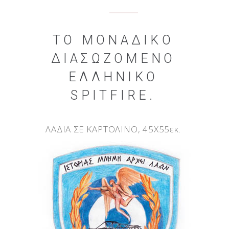
ΤΟ ΜΟΝΑΔΙΚΌ
ΔΙΑΣΩΖΌΜΕΝΟ
ΕΛΛΗΝΙΚΌ
SPITFIRE.
ΛΑΔΙΑ ΣΕ ΚΑΡΤΟΛΙΝΟ, 45X55εκ.