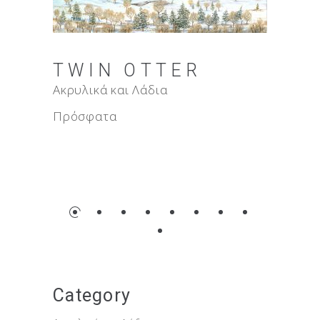
TWIN OTTER
OPERA
Ακρυλικά και Λάδια
TORCH
Πρόσφατα
Ακρυλικά και
Πρόσφατα
Category