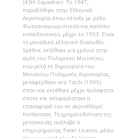
(43th Squadron). Το 1947,
παραδόθηκε στην Ελληνική
Αεροπορία όπου πέταξε με ρόλο
Φωτοαναγνωριστικού και κατόπιν
εκπαιδευτικού, μέχρι το 1953. Eίναι
το μοναδικό ελληνικό διασωθέν
Spitfire, εκτέθηκε για χρόνια στην
αυλή του Πολεμικού Μουσείου,
ενώ μετά τη δημιουργία του
Μουσείου Πολεμικής Αεροπορίας,
μεταφέρθηκε στο Τατόι (1995)
όπου και εκτέθηκε μέχρι πρόσφατα,
όποτε και αποφασίστηκε η
επαναφορά του σε αεροπλόιμη
Κατάσταση. Τη χρηματοδότηση της
μετασκευής ανέλαβε ο
επιχειρηματίας Peter Livanos, μέσω