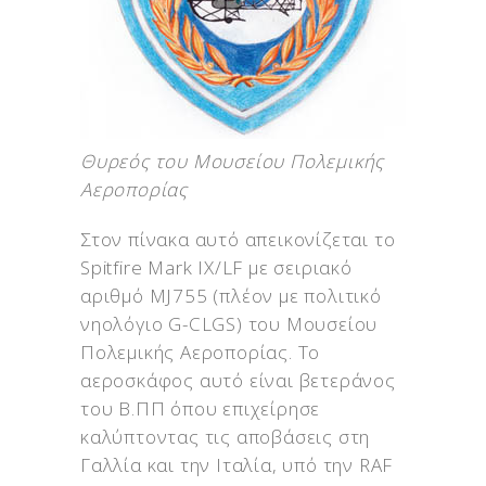
Θυρεός του Μουσείου Πολεμικής
Αεροπορίας
Στον πίνακα αυτό απεικονίζεται το
Spitfire Mark IX/LF με σειριακό
αριθμό MJ755 (πλέον με πολιτικό
νηολόγιο G-CLGS) του Μουσείου
Πολεμικής Αεροπορίας. Το
αεροσκάφος αυτό είναι βετεράνος
του Β.ΠΠ όπου επιχείρησε
καλύπτοντας τις αποβάσεις στη
Γαλλία και την Ιταλία, υπό την RAF