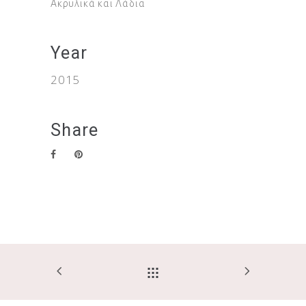
Ακρυλικά και Λάδια
Year
2015
Share