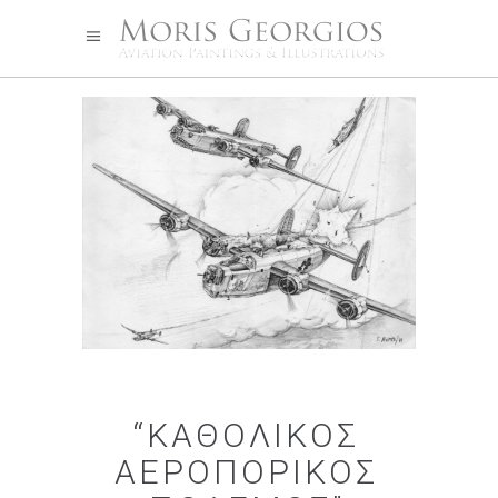
“ΚΑΘΟΛΙΚΌΣ
ΑΕΡΟΠΟΡΙΚΌΣ