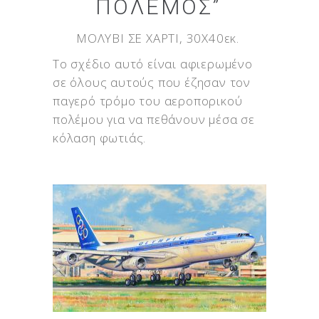
ΠΌΛΕΜΟΣ”
ΜΟΛΥΒΙ ΣΕ ΧΑΡΤΙ, 30X40εκ.
Το σχέδιο αυτό είναι αφιερωμένο
σε όλους αυτούς που έζησαν τον
παγερό τρόμο του αεροπορικού
πολέμου για να πεθάνουν μέσα σε
κόλαση φωτιάς.