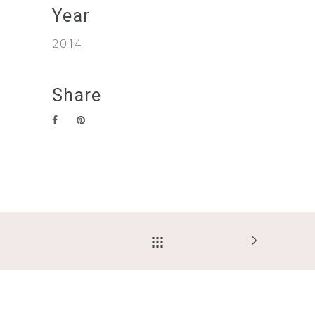
Year
2014
Share