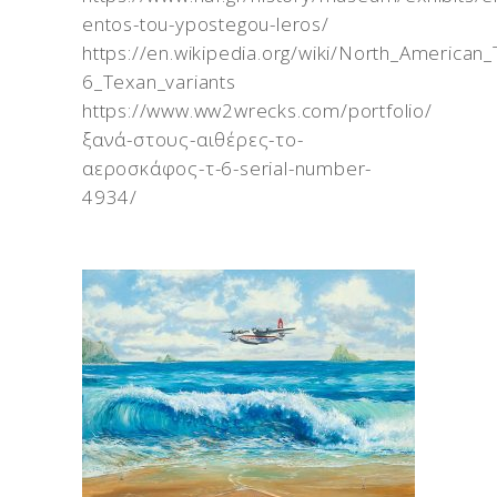
entos-tou-ypostegou-leros/
https://en.wikipedia.org/wiki/North_American_
6_Texan_variants
https://www.ww2wrecks.com/portfolio/
ξανά-στους-αιθέρες-το-
αεροσκάφος-τ-6-serial-number-
4934/