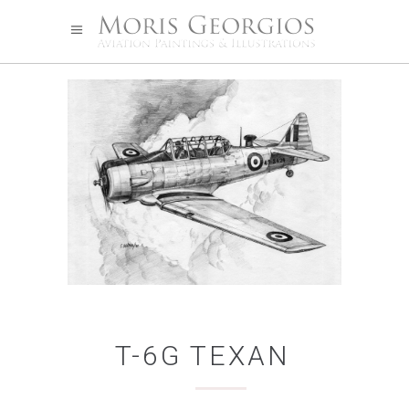
T-6G TEXAN