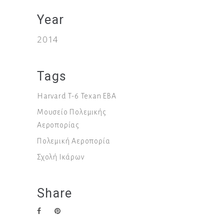
Year
2014
Tags
Harvard
T-6
Texan
ΕΒΑ
Μουσείο Πολεμικής
Αεροπορίας
Πολεμική Αεροπορία
Σχολή Ικάρων
Share