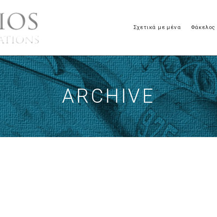
Σχετικά με μένα
Φάκελος
ARCHIVE