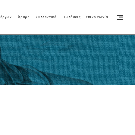
 έργων
Άρθρα
Συλλεκτικά
Πωλήσεις
Επικοινωνία