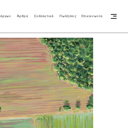
 έργων
Άρθρα
Συλλεκτικά
Πωλήσεις
Επικοινωνία