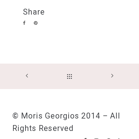
Share
© Moris Georgios 2014 – All
Rights Reserved