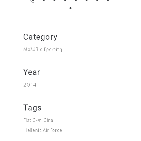
Category
Μολύβια Γραφίτη
Year
2014
Tags
Fiat G-91
Gina
Hellenic Air Force