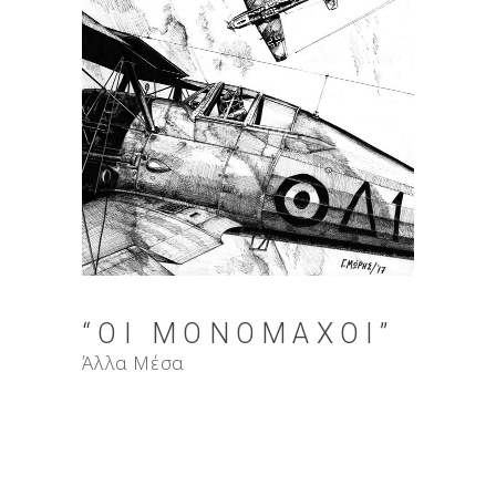
“ΟΙ ΜΟΝΟΜΆΧΟΙ”
Άλλα Μέσα