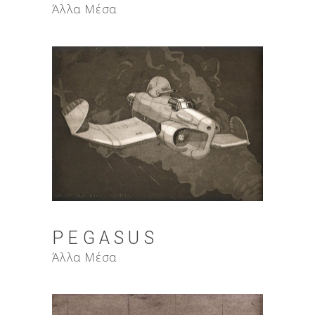
Άλλα Μέσα
PEGASUS
Άλλα Μέσα