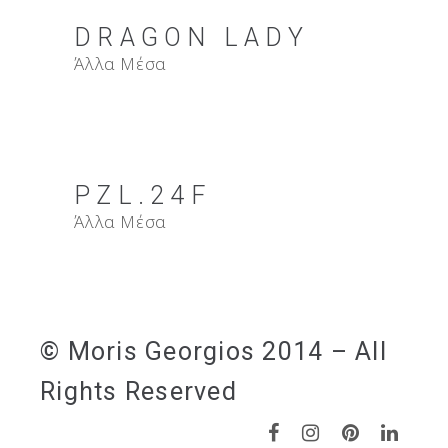
DRAGON LADY
Άλλα Μέσα
PZL.24F
Άλλα Μέσα
© Moris Georgios 2014 – All
Rights Reserved