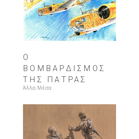
Ο
ΒΟΜΒΑΡΔΙΣΜΌΣ
ΤΗΣ ΠΆΤΡΑΣ
Άλλα Μέσα