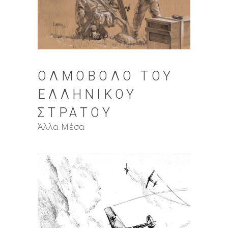
ΟΛΜΟΒΌΛΟ ΤΟΥ
ΕΛΛΗΝΙΚΟΎ
ΣΤΡΑΤΟΎ
Άλλα Μέσα