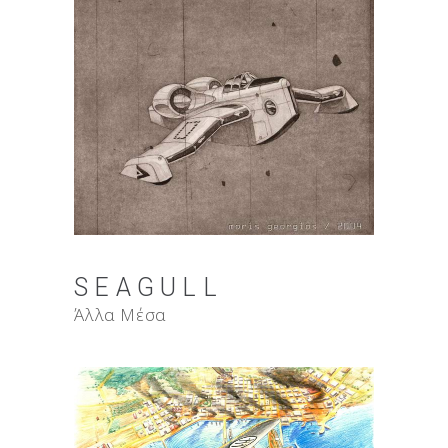
SEAGULL
Άλλα Μέσα