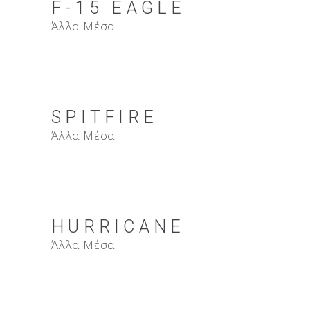
F-15 EAGLE
Άλλα Μέσα
SPITFIRE
Άλλα Μέσα
HURRICANE
Άλλα Μέσα