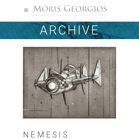
ARCHIVE
NEMESIS