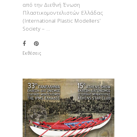
από την Διεθνή Ένωση
Πλαστικομοντελιστών Ελλάδας
(International Plastic Modellers’
Society –
Εκθέσεις