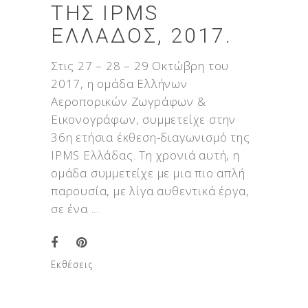
ΤΗΣ IPMS
ΕΛΛΆΔΟΣ, 2017.
Στις 27 – 28 – 29 Οκτώβρη του
2017, η ομάδα Ελλήνων
Αεροπορικών Ζωγράφων &
Εικονογράφων, συμμετείχε στην
36η ετήσια έκθεση-διαγωνισμό της
IPMS Ελλάδας. Τη χρονιά αυτή, η
ομάδα συμμετείχε με μια πιο απλή
παρουσία, με λίγα αυθεντικά έργα,
σε ένα
Εκθέσεις