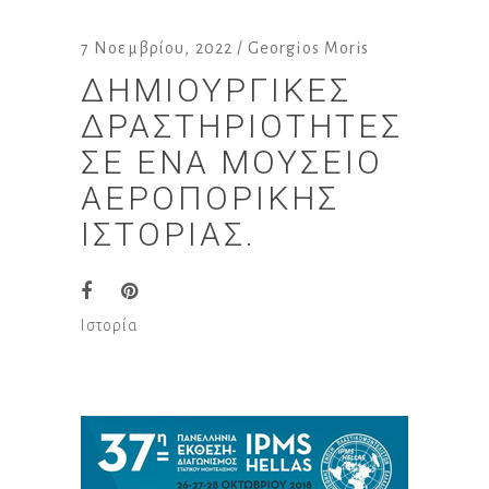
7 Νοεμβρίου, 2022
Georgios Moris
ΔΗΜΙΟΥΡΓΙΚΈΣ
ΔΡΑΣΤΗΡΙΌΤΗΤΕΣ
ΣΕ ΈΝΑ ΜΟΥΣΕΊΟ
ΑΕΡΟΠΟΡΙΚΉΣ
ΙΣΤΟΡΊΑΣ.
Ιστορία