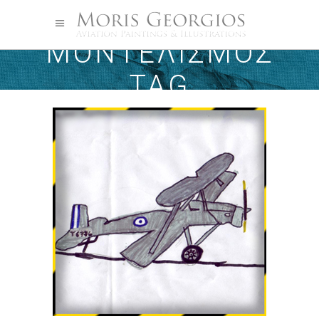
ΜΟΝΤΕΛΙΣΜΌΣ
TAG