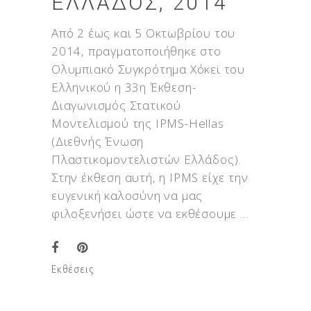
ΕΛΛΆΔΟΣ, 2014
Από 2 έως και 5 Οκτωβρίου του
2014, πραγματοποιήθηκε στο
Ολυμπιακό Συγκρότημα Χόκεϊ του
Ελληνικού η 33η Έκθεση-
Διαγωνισμός Στατικού
Μοντελισμού της IPMS-Hellas
(Διεθνής Ένωση
Πλαστικομοντελιστών Ελλάδος).
Στην έκθεση αυτή, η IPMS είχε την
ευγενική καλοσύνη να μας
φιλοξενήσει ώστε να εκθέσουμε
Εκθέσεις