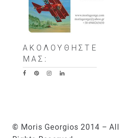
ΑΚΟΛΟΥΘΉΣΤΕ
ΜΑΣ:
© Moris Georgios 2014 – All