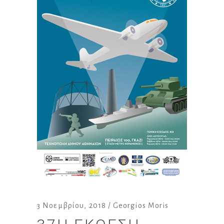
3 Νοεμβρίου, 2018
Georgios Moris