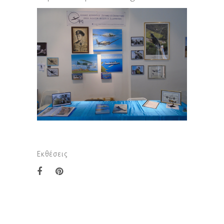
Εκθέσεις