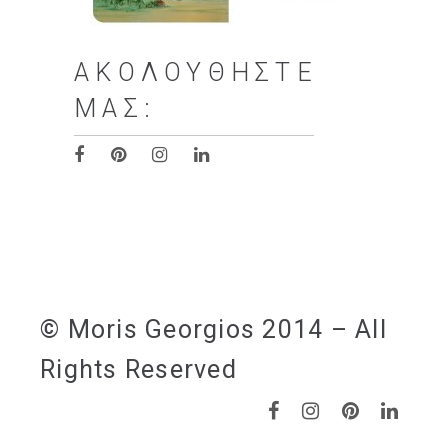
ΑΚΟΛΟΥΘΉΣΤΕ
ΜΑΣ:
© Moris Georgios 2014 – All
Rights Reserved