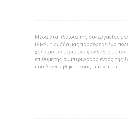
Μέσα στα πλαίσια της συνεργασίας μας
IPMS, η ομάδα μας προσέφερε ένα πολ
χρήσιμο ενημερωτικό φυλλάδιο με τον
επιθυμητής συμπεριφοράς εντός της έ
που διανεμήθηκε στους επισκέπτες.