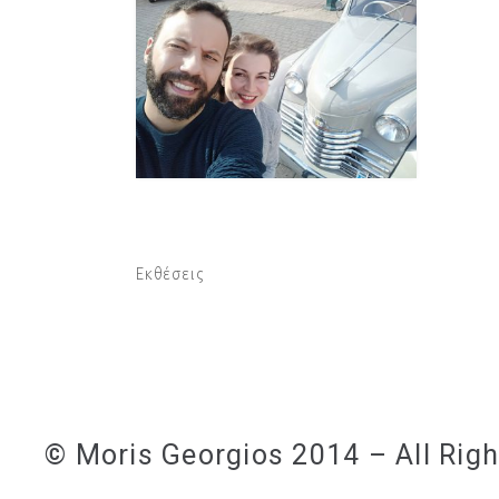
Εκθέσεις
© Moris Georgios 2014 – All Rig