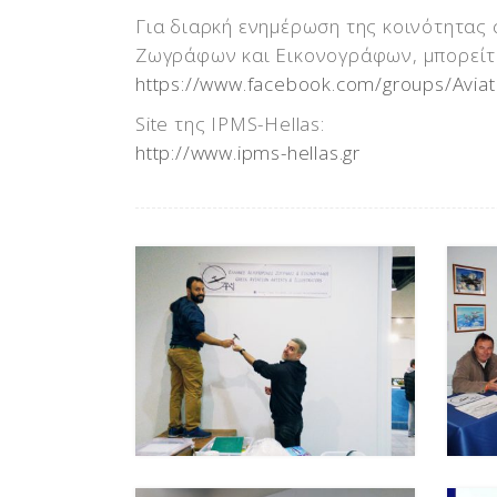
Για διαρκή ενημέρωση της κοινότητας
Ζωγράφων και Εικονογράφων, μπορείτε
https://www.facebook.com/groups/Avia
Site της IPMS-Hellas:
http://www.ipms-hellas.gr