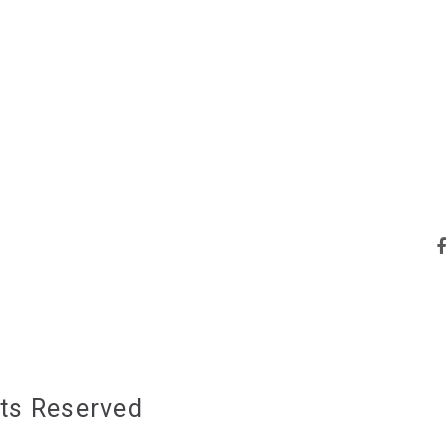
hts Reserved