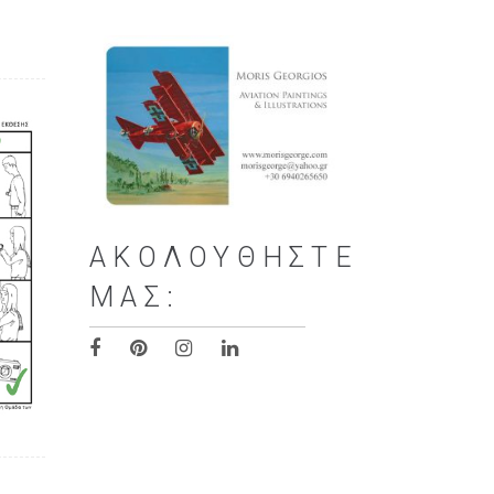
ΑΚΟΛΟΥΘΉΣΤΕ
ΜΑΣ: