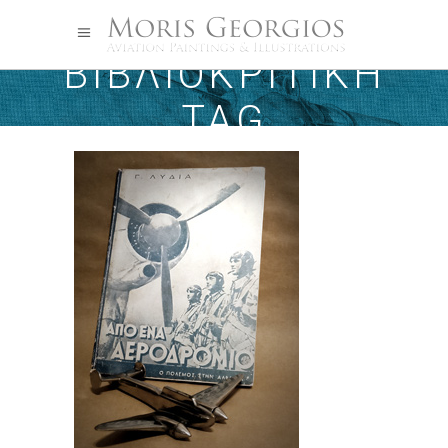
ΒΙΒΛΙΟΚΡΙΤΙΚΉ
TAG