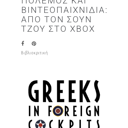
ΠΌΛΕΜΟΣ ΚΑΙ
ΒΙΝΤΕΟΠΑΙΧΝΊΔΙΑ:
ΑΠΌ ΤΟΝ ΣΟΥΝ
ΤΖΟΥ ΣΤΟ XBOX
Βιβλιοκριτική