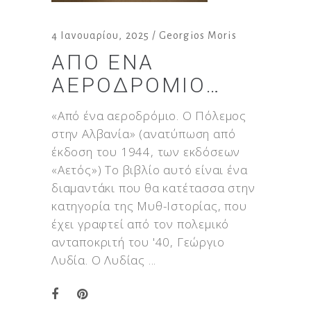
4 Ιανουαρίου, 2025
Georgios Moris
ΑΠΌ ΈΝΑ
ΑΕΡΟΔΡΌΜΙΟ…
«Από ένα αεροδρόμιο. Ο Πόλεμος
στην Αλβανία» (ανατύπωση από
έκδοση του 1944, των εκδόσεων
«Αετός») Το βιβλίο αυτό είναι ένα
διαμαντάκι που θα κατέτασσα στην
κατηγορία της Μυθ-Ιστορίας, που
έχει γραφτεί από τον πολεμικό
ανταποκριτή του '40, Γεώργιο
Λυδία. Ο Λυδίας