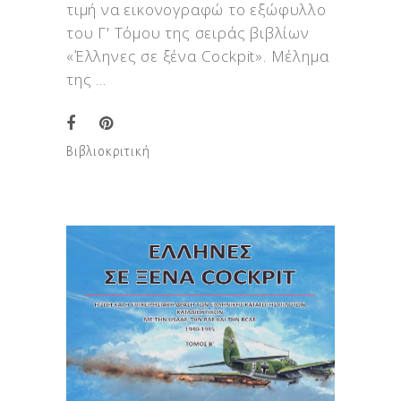
τιμή να εικονογραφώ το εξώφυλλο
του Γ' Τόμου της σειράς βιβλίων
«Έλληνες σε ξένα Cockpit». Μέλημα
της
Βιβλιοκριτική