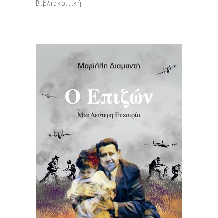
Βιβλιοκριτική