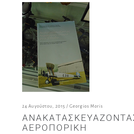
24 Αυγούστου, 2015
Georgios Moris
ΑΝΑΚΑΤΑΣΚΕΥΆΖΟΝΤΑ
ΑΕΡΟΠΟΡΙΚΉ