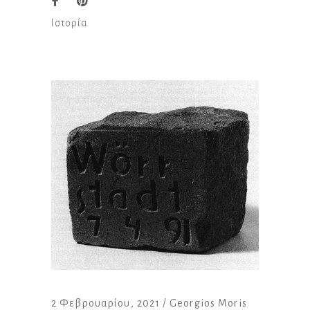
Ιστορία
2 Φεβρουαρίου, 2021
Georgios Moris