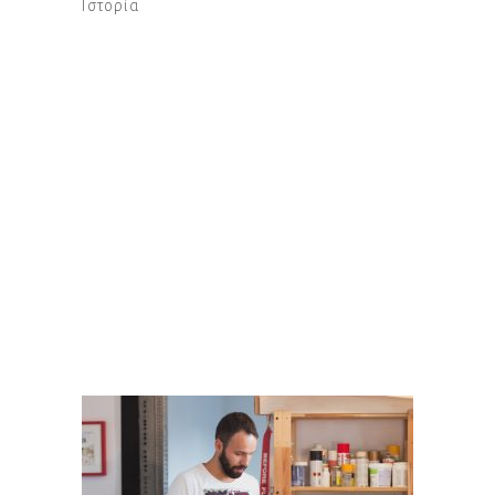
Ιστορία