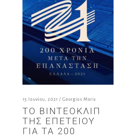
15 Ιουνίου, 2021
Georgios Moris
TΟ ΒΙΝΤΕΟΚΛΊΠ
ΤΗΣ ΕΠΕΤΕΊΟΥ
ΓΙΑ ΤΑ 200