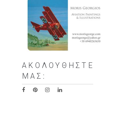
ΑΚΟΛΟΥΘΉΣΤΕ
ΜΑΣ: