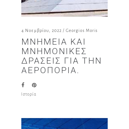
4 Νοεμβρίου, 2022
Georgios Moris
ΜΝΗΜΕΊΑ ΚΑΙ
ΜΝΗΜΟΝΙΚΈΣ
ΔΡΆΣΕΙΣ ΓΙΑ ΤΗΝ
ΑΕΡΟΠΟΡΊΑ.
Ιστορία