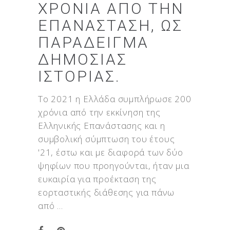
ΧΡΌΝΙΑ ΑΠΌ ΤΗΝ
ΕΠΑΝΆΣΤΑΣΗ, ΩΣ
ΠΑΡΆΔΕΙΓΜΑ
ΔΗΜΌΣΙΑΣ
ΙΣΤΟΡΊΑΣ.
To 2021 η Ελλάδα συμπλήρωσε 200
χρόνια από την εκκίνηση της
Ελληνικής Επανάστασης και η
συμβολική σύμπτωση του έτους
'21, έστω και με διαφορά των δύο
ψηφίων που προηγούνται, ήταν μια
ευκαιρία για προέκταση της
εορταστικής διάθεσης για πάνω
από