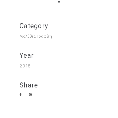
Category
Μολύβια Γραφίτη
Year
2018
Share