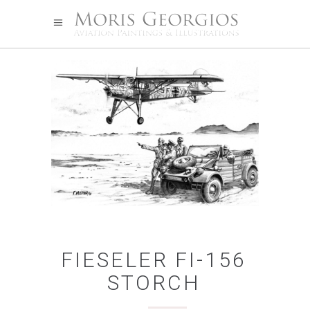
FIESELER FI-156
STORCH