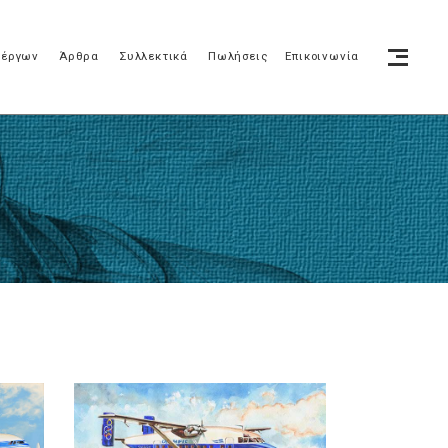
 έργων
Άρθρα
Συλλεκτικά
Πωλήσεις
Επικοινωνία