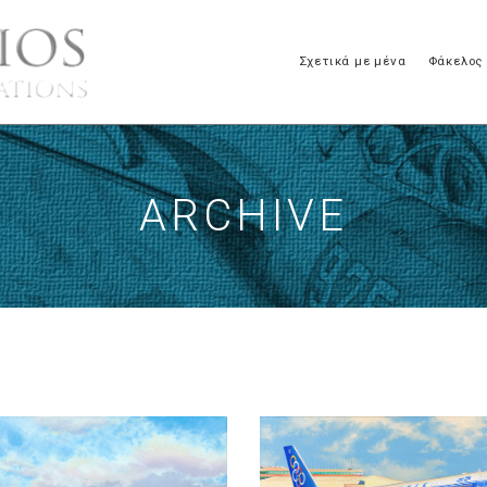
Σχετικά με μένα
Φάκελος
ARCHIVE