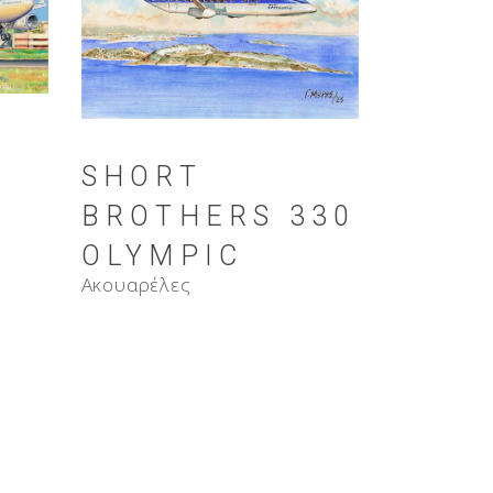
0
SHORT
BROTHERS 330
OLYMPIC
Ακουαρέλες