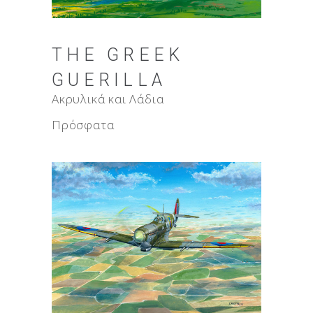
THE GREEK
GUERILLA
Ακρυλικά και Λάδια
Πρόσφατα