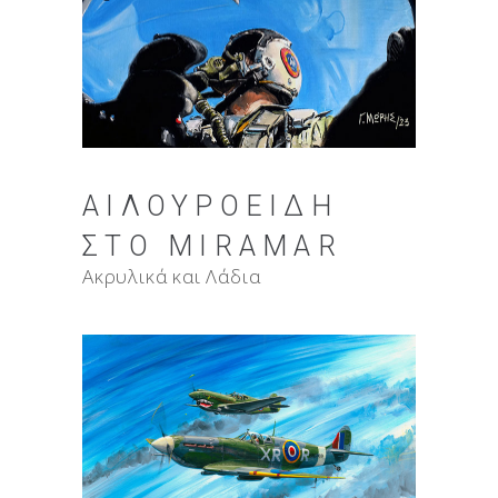
ΑΙΛΟΥΡΟΕΙΔΉ
ΣΤΟ MIRAMAR
Ακρυλικά και Λάδια