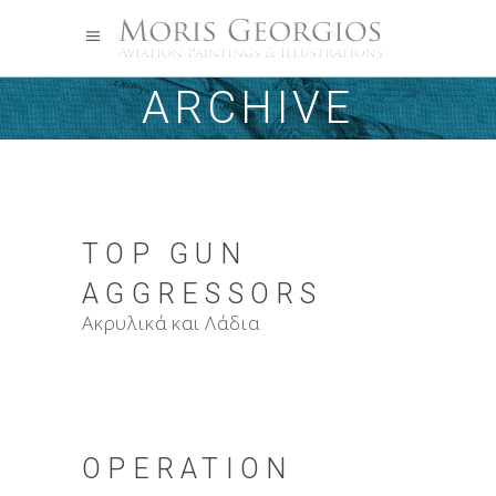
ARCHIVE
TOP GUN
AGGRESSORS
Ακρυλικά και Λάδια
OPERATION