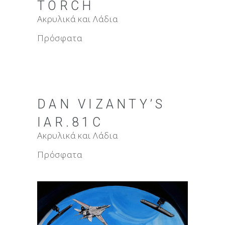
TORCH
Ακρυλικά και Λάδια
Πρόσφατα
DAN VIZANTY’S
IAR.81C
Ακρυλικά και Λάδια
Πρόσφατα