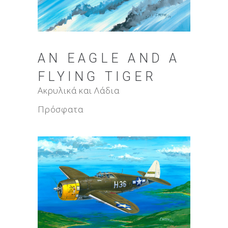
AN EAGLE AND A
FLYING TIGER
Ακρυλικά και Λάδια
Πρόσφατα