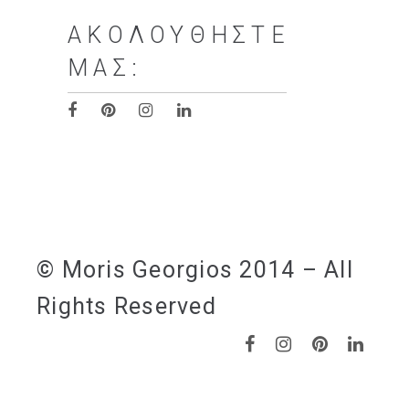
ΑΚΟΛΟΥΘΉΣΤΕ
ΜΑΣ:
© Moris Georgios 2014 – All
Rights Reserved