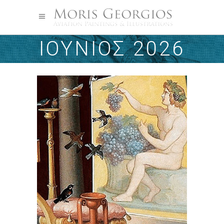
ΙΟΎΝΙΟΣ 2026