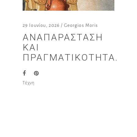
29 Ιουνίου, 2026
Georgios Moris
ΑΝΑΠΑΡΆΣΤΑΣΗ
ΚΑΙ
ΠΡΑΓΜΑΤΙΚΌΤΗΤΑ.
Τέχνη