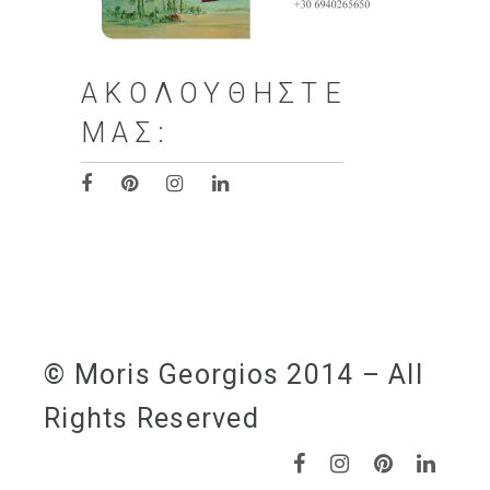
ΑΚΟΛΟΥΘΉΣΤΕ
ΜΑΣ:
© Moris Georgios 2014 – All
Rights Reserved