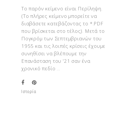
Το παρόν κείμενο είναι Περίληψη.
(Το πλήρες κείμενο μπορείτε να
διαβάσετε κατεβάζοντας το *.PDF
που βρίσκεται στο τέλος). Mετά το
Πογκρόμ των Σεπτεμβριανών του
1955 και τις λοιπές κρίσεις έχουμε
συνηθίσει να βλέπουμε την
Επανάσταση του '21 σαν ένα
χρονικό πεδίο
Ιστορία