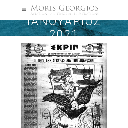
ΙΑΝΟΥΆΡΙΟΣ
2021