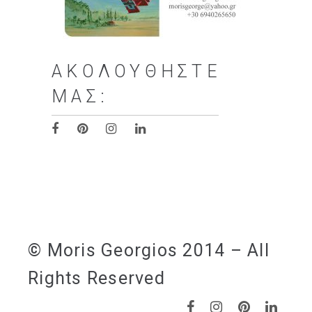
ΑΚΟΛΟΥΘΉΣΤΕ
ΜΑΣ:
© Moris Georgios 2014 – All
Rights Reserved