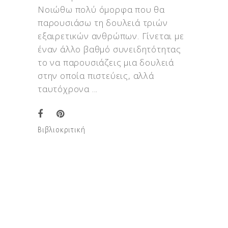
Νοιώθω πολύ όμορφα που θα
παρουσιάσω τη δουλειά τριών
εξαιρετικών ανθρώπων. Γίνεται με
έναν άλλο βαθμό συνειδητότητας
το να παρουσιάζεις μια δουλειά
στην οποία πιστεύεις, αλλά
ταυτόχρονα
Βιβλιοκριτική