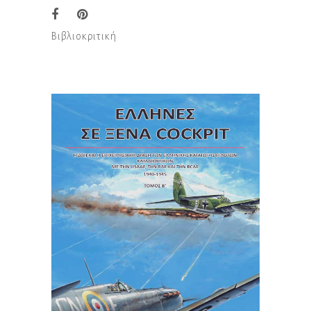
Βιβλιοκριτική