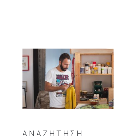
ΑΝΑΖΉΤΗΣΗ