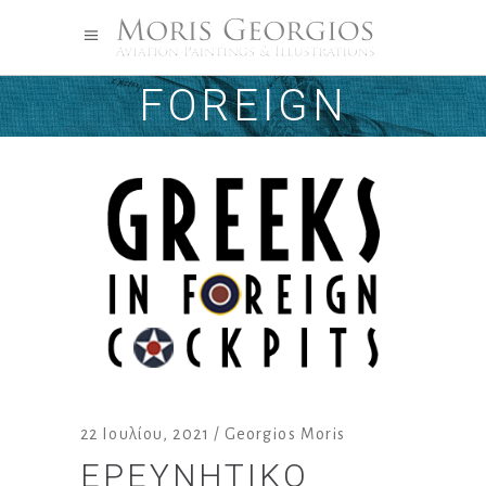
GREEKS IN
FOREIGN
COCKPITS TAG
22 Ιουλίου, 2021
Georgios Moris
ΕΡΕΥΝΗΤΙΚΌ