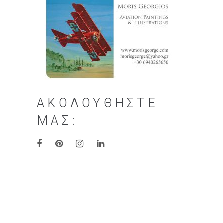
ΑΚΟΛΟΥΘΉΣΤΕ
ΜΑΣ: