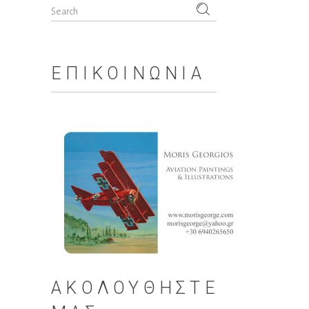
Search
for:
ΕΠΙΚΟΙΝΩΝΊΑ
ΑΚΟΛΟΥΘΉΣΤΕ