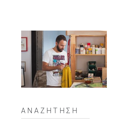
ΑΝΑΖΉΤΗΣΗ