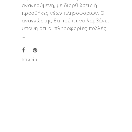
ανανεούμενη, με διορθώσεις ή
προσθήκες νέων πληροφοριών. Ο
αναγνώστης θα πρέπει να λαμβάνει
υπόψη ότι οι πληροφορίες πολλές
Ιστορία