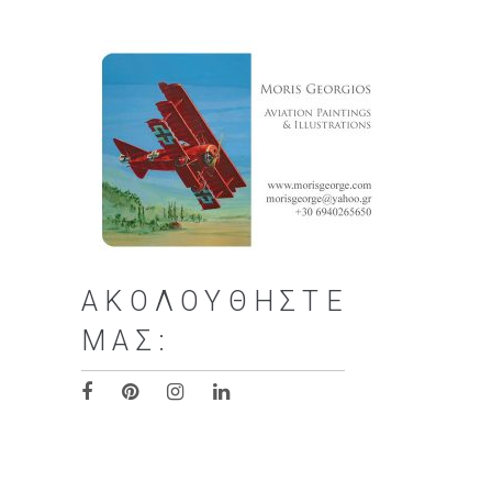
ΑΚΟΛΟΥΘΉΣΤΕ
ΜΑΣ: