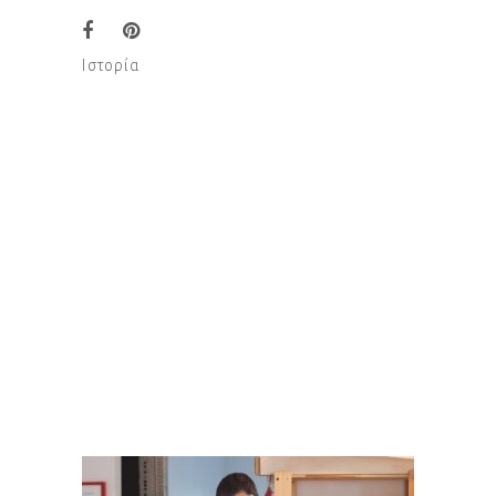
Ιστορία