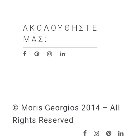
ΑΚΟΛΟΥΘΉΣΤΕ
ΜΑΣ:
© Moris Georgios 2014 – All
Rights Reserved