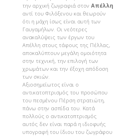
την αρχική ζωγραφιά στον
Απέλλη
αντί του Φιλόξενου και θεωρούν
ότι η μάχη ίσως είναι αυτή των
Γαυγαμήλων. Οι νεότερες
ανακαλύψεις των έργων του
Απέλλη στους τάφους της Πέλλας,
αποκαλύπτουν μεγάλη ομοιότητα
στην τεχνική, την επιλογή των
χρωμάτων και την έξοχη απόδοση
των σκιών.
Αξιοσημείωτος είναι ο
αντικατοπτρισμός του προσώπου
του πεσμένου Πέρση στρατιώτη,
πάνω στην ασπίδα του. Κατά
πολλούς ο αντικατοπτρισμός
αυτός δεν είναι παρά η ιδιοφυής
υπογραφή του ίδιου του ζωγράφου