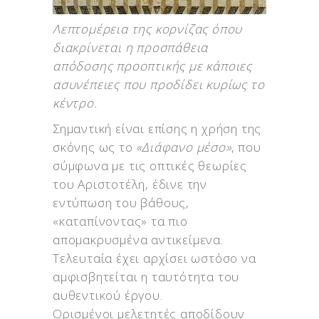
Λεπτομέρεια της κορνίζας όπου
διακρίνεται η προσπάθεια
απόδοσης προοπτικής με κάποιες
ασυνέπειες που προδίδει κυρίως το
κέντρο.
Σημαντική είναι επίσης η χρήση της
σκόνης ως το
«Διάφανο μέσο»
, που
σύμφωνα με τις οπτικές θεωρίες
του Αριστοτέλη, έδινε την
εντύπωση του βάθους,
«καταπίνοντας» τα πιο
απομακρυσμένα αντικείμενα.
Τελευταία έχει αρχίσει ωστόσο να
αμφισβητείται η ταυτότητα του
αυθεντικού έργου.
Ορισμένοι μελετητές αποδίδουν