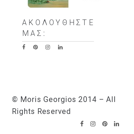
ΑΚΟΛΟΥΘΉΣΤΕ
ΜΑΣ:
© Moris Georgios 2014 – All
Rights Reserved