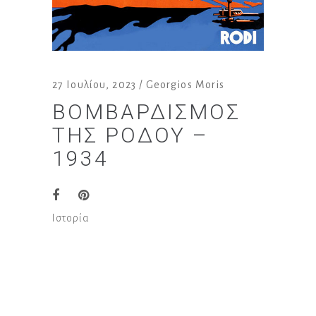
27 Ιουλίου, 2023
Georgios Moris
ΒΟΜΒΑΡΔΙΣΜΌΣ
ΤΗΣ ΡΌΔΟΥ –
1934
Ιστορία