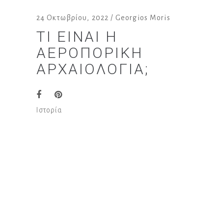
24 Οκτωβρίου, 2022
Georgios Moris
ΤΙ ΕΊΝΑΙ Η
ΑΕΡΟΠΟΡΙΚΉ
ΑΡΧΑΙΟΛΟΓΊΑ;
Ιστορία