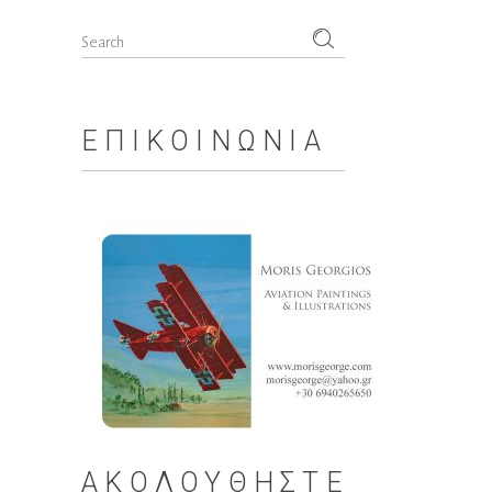
Search
for:
ΕΠΙΚΟΙΝΩΝΊΑ
ΑΚΟΛΟΥΘΉΣΤΕ