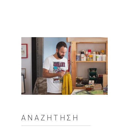
ΑΝΑΖΉΤΗΣΗ