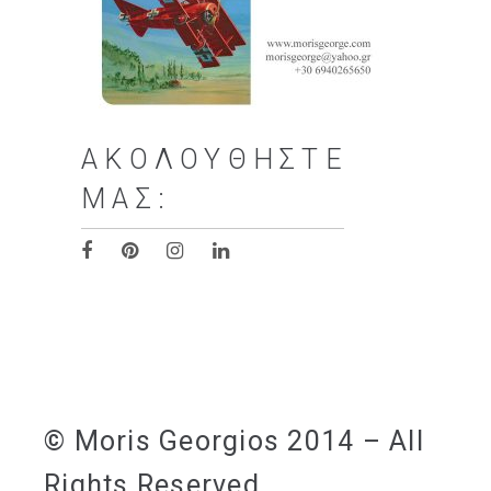
ΑΚΟΛΟΥΘΉΣΤΕ
ΜΑΣ:
© Moris Georgios 2014 – All
Rights Reserved