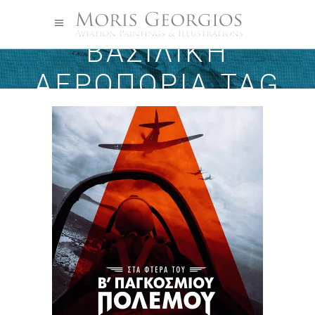
ΒΑΣΙΛΙΚΉ
ΑΕΡΟΠΟΡΊΑ TAG