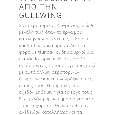
ΑΠΌ ΤΗΝ
GULLWING.
Σαν αεροπορικός ζωγράφος, νιώθω
μεγάλη τιμή όταν τα έργα μου
καταλήγουν σε έντυπες εκδόσεις
και διαδικτυακά άρθρα. Αυτή τη
φορά με τίμησαν οι δημιουργοί μια
σειράς Ιστορικών Ντοκιμαντέρ
εντάσσοντας κάποια έργα μου, μαζί
με αυτά άλλων αεροπορικών
ζωγράφων και εικονογράφων στις
σειρές τους. Η συμβολή μου,
σχεδόν μηδαμινή για το έργο τους.
Είχε μεγάλη όμως σημασία για μένα.
Τους ευχαριστώ θερμά καθώς τα
ανέδειξαν καταλλήλως και τα