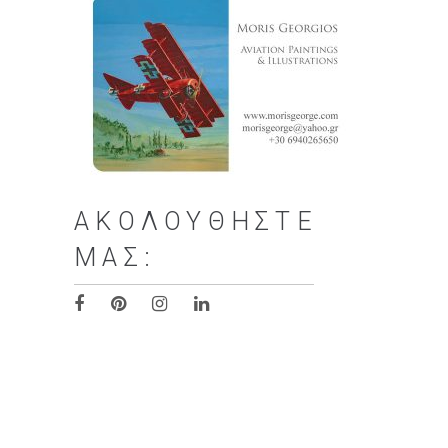
ΑΚΟΛΟΥΘΉΣΤΕ
ΜΑΣ: