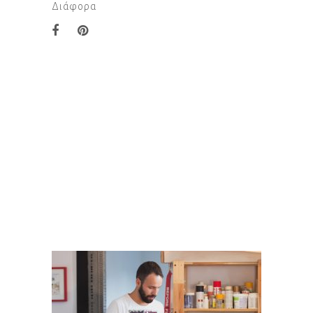
Διάφορα