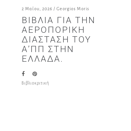
2 Μαΐου, 2026
Georgios Moris
ΒΙΒΛΊΑ ΓΙΑ ΤΗΝ
ΑΕΡΟΠΟΡΙΚΉ
ΔΙΆΣΤΑΣΗ ΤΟΥ
Α’ΠΠ ΣΤΗΝ
ΕΛΛΆΔΑ.
Βιβλιοκριτική