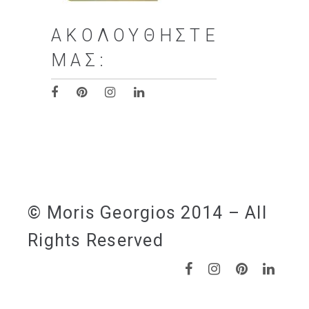
ΑΚΟΛΟΥΘΉΣΤΕ
ΜΑΣ:
© Moris Georgios 2014 – All
Rights Reserved