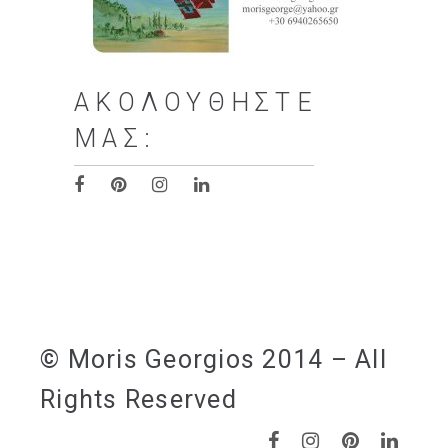
ΑΚΟΛΟΥΘΉΣΤΕ
ΜΑΣ:
© Moris Georgios 2014 – All
Rights Reserved