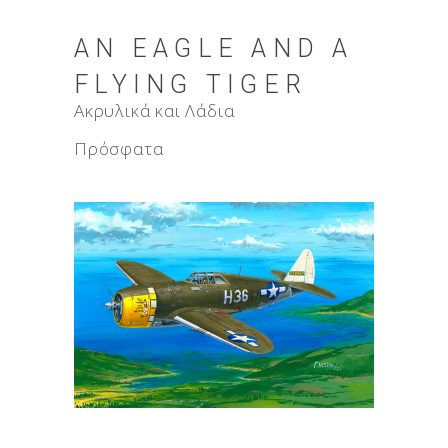
AN EAGLE AND A
FLYING TIGER
Ακρυλικά και Λάδια
Πρόσφατα