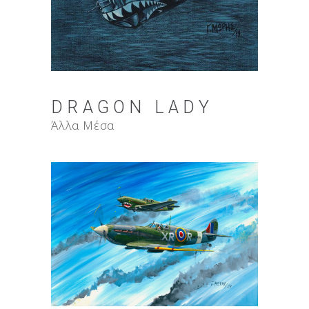
DRAGON LADY
Άλλα Μέσα