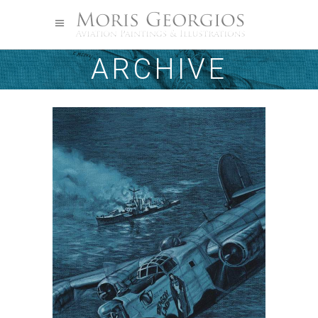
ARCHIVE