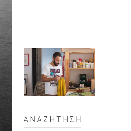
ΑΝΑΖΉΤΗΣΗ