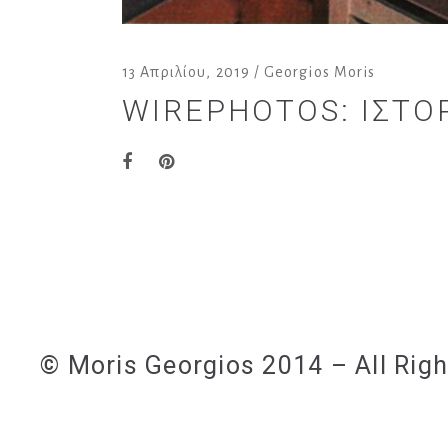
13 Απριλίου, 2019
Georgios Moris
WIREPHOTOS: ΙΣΤΟΡ
© Moris Georgios 2014 – All Rig