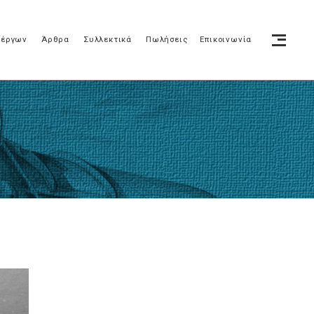
 έργων
Άρθρα
Συλλεκτικά
Πωλήσεις
Επικοινωνία