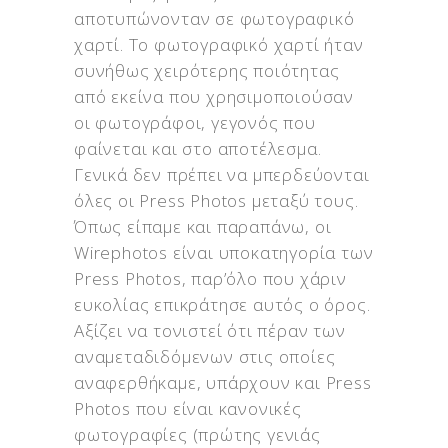
αποτυπώνονταν σε φωτογραφικό
χαρτί. Το φωτογραφικό χαρτί ήταν
συνήθως χειρότερης ποιότητας
από εκείνα που χρησιμοποιούσαν
οι φωτογράφοι, γεγονός που
φαίνεται και στο αποτέλεσμα.
Γενικά δεν πρέπει να μπερδεύονται
όλες οι Press Photos μεταξύ τους.
Όπως είπαμε και παραπάνω, οι
Wirephotos είναι υποκατηγορία των
Press Photos, παρ’όλο που χάριν
ευκολίας επικράτησε αυτός ο όρος.
Αξίζει να τονιστεί ότι πέραν των
αναμεταδιδόμενων στις οποίες
αναφερθήκαμε, υπάρχουν και Press
Photos που είναι κανονικές
φωτογραφίες (πρώτης γενιάς