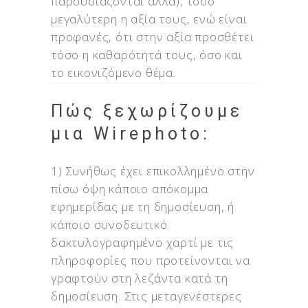
παρουσιάζονται άλλα), τόσο
μεγαλύτερη η αξία τους, ενώ είναι
προφανές, ότι στην αξία προσθέτει
τόσο η καθαρότητά τους, όσο και
το εικονιζόμενο θέμα.
Πώς ξεχωρίζουμε
μια Wirephoto:
1) Συνήθως έχει επικολλημένο στην
πίσω όψη κάποιο απόκομμα
εφημερίδας με τη δημοσίευση, ή
κάποιο συνοδευτικό
δακτυλογραφημένο χαρτί με τις
πληροφορίες που προτείνονται να
γραφτούν στη λεζάντα κατά τη
δημοσίευση. Στις μεταγενέστερες