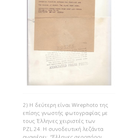
2) Η δεύτερη είναι Wirephoto της
επίσης γνωστής φωτογραφίας με
τους Έλληνες χειριστές των
PZL.24. Η συνοδευτική λεζάντα
αναφέρει:
“Έλληνες αεροπόροι