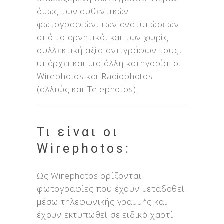
όμως των αυθεντικών
φωτογραφιών, των ανατυπώσεων
από το αρνητικό, και των χωρίς
συλλεκτική αξία αντιγράφων τους,
υπάρχει και μια άλλη κατηγορία: oι
Wirephotos και Radiophotos
(αλλιώς και Telephotos).
Τι είναι οι
Wirephotos:
Ως Wirephotos ορίζονται
φωτογραφίες που έχουν μεταδοθεί
μέσω τηλεφωνικής γραμμής και
έχουν εκτυπωθεί σε ειδικό χαρτί.