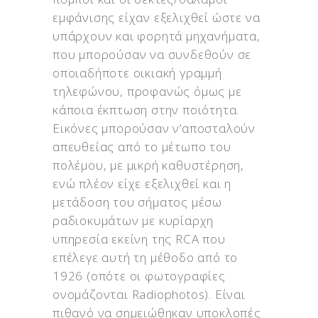
εμφάνισης είχαν εξελιχθεί ώστε να
υπάρχουν και φορητά μηχανήματα,
που μπορούσαν να συνδεθούν σε
οποιαδήποτε οικιακή γραμμή
τηλεφώνου, προφανώς όμως με
κάποια έκπτωση στην ποιότητα.
Εικόνες μπορούσαν ν’αποσταλούν
απευθείας από το μέτωπο του
πολέμου, με μικρή καθυστέρηση,
ενώ πλέον είχε εξελιχθεί και η
μετάδοση του σήματος μέσω
ραδιοκυμάτων με κυρίαρχη
υπηρεσία εκείνη της RCA που
επέλεγε αυτή τη μέθοδο από το
1926 (οπότε οι φωτογραφίες
ονομάζονται Radiophotos). Είναι
πιθανό να σημειώθηκαν υποκλοπές