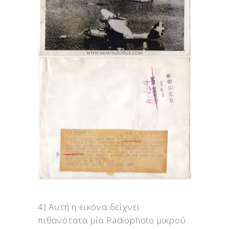
4) Αυτή η εικόνα δείχνει
πιθανότατα μία Radiophoto μικρού