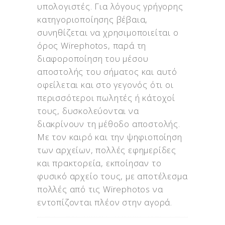
υπολογιστές. Για λόγους γρήγορης
κατηγοριοποίησης βέβαια,
συνηθίζεται να χρησιμοποιείται ο
όρος Wirephotos, παρά τη
διαφοροποίηση του μέσου
αποστολής του σήματος και αυτό
οφείλεται και στο γεγονός ότι οι
περισσότεροι πωλητές ή κάτοχοί
τους, δυσκολεύονται να
διακρίνουν τη μέθοδο αποστολής.
Με τον καιρό και την ψηφιοποίηση
των αρχείων, πολλές εφημερίδες
και πρακτορεία, εκποίησαν το
φυσικό αρχείο τους, με αποτέλεσμα
πολλές από τις Wirephotos να
εντοπίζονται πλέον στην αγορά.