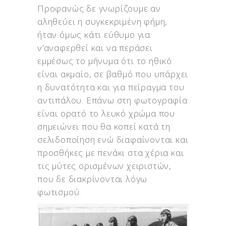
Προφανώς δε γνωρίζουμε αν
αληθεύει η συγκεκριμένη φήμη,
ήταν όμως κάτι εύθυμο για
ν’αναφερθεί και να περάσει
εμμέσως το μήνυμα ότι το ηθικό
είναι ακμαίο, σε βαθμό που υπάρχει
η δυνατότητα και για πείραγμα του
αντιπάλου. Επάνω στη φωτογραφία
είναι ορατό το λευκό χρώμα που
σημειώνει που θα κοπεί κατά τη
σελιδοποίηση ενώ διαφαίνονται και
προσθήκες με πενάκι στα χέρια και
τις μύτες ορισμένων χειριστών,
που δε διακρίνονται λόγω
φωτισμού.