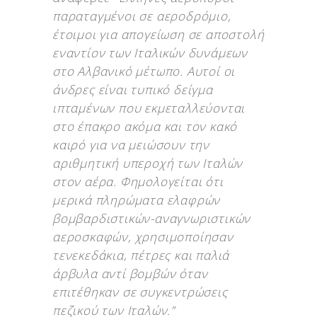
παραταγμένοι σε αεροδρόμιο,
έτοιμοι για απογείωση σε αποστολή
εναντίον των Ιταλικών δυνάμεων
στο Αλβανικό μέτωπο. Αυτοί οι
άνδρες είναι τυπικό δείγμα
ιπταμένων που εκμεταλλεύονται
στο έπακρο ακόμα και τον κακό
καιρό για να μειώσουν την
αριθμητική υπεροχή των Ιταλών
στον αέρα. Φημολογείται ότι
μερικά πληρώματα ελαφρών
βομβαρδιστικών-αναγνωριστικών
αεροσκαφών, χρησιμοποίησαν
τενεκεδάκια, πέτρες και παλιά
άρβυλα αντί βομβών όταν
επιτέθηκαν σε συγκεντρώσεις
πεζικού των Ιταλών.”