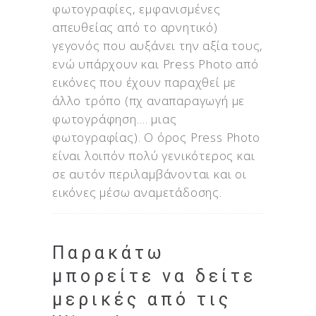
φωτογραφίες, εμφανισμένες
απευθείας από το αρνητικό)
γεγονός που αυξάνει την αξία τους,
ενώ υπάρχουν και Press Photo από
εικόνες που έχουν παραχθεί με
άλλο τρόπο (πχ αναπαραγωγή με
φωτογράφηση…. μιας
φωτογραφίας). Ο όρος Press Photo
είναι λοιπόν πολύ γενικότερος και
σε αυτόν περιλαμβάνονται και οι
εικόνες μέσω αναμετάδοσης.
Παρακάτω
μπορείτε να δείτε
μερικές από τις