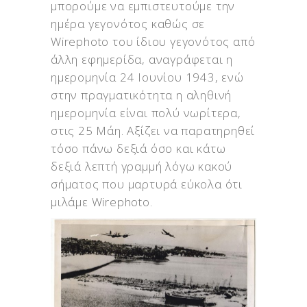
μπορούμε να εμπιστευτούμε την
ημέρα γεγονότος καθώς σε
Wirephoto του ίδιου γεγονότος από
άλλη εφημερίδα, αναγράφεται η
ημερομηνία 24 Ιουνίου 1943, ενώ
στην πραγματικότητα η αληθινή
ημερομηνία είναι πολύ νωρίτερα,
στις 25 Μάη. Αξίζει να παρατηρηθεί
τόσο πάνω δεξιά όσο και κάτω
δεξιά λεπτή γραμμή λόγω κακού
σήματος που μαρτυρά εύκολα ότι
μιλάμε Wirephoto.