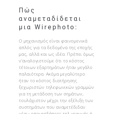
Πώς
αναμεταδίδεται
μια Wirephoto:
O μηχανισμός είναι φαινομενικά
απλός για τα δεδομένα της εποχής
μας, αλλά και ως ιδέα. Πρέπει όμως
ν’αναλογιστούμε ότι το κόστος
τέτοιων εξαρτημάτων ήταν μεγάλο
παλαιότερα. Ακόμα μεγαλύτερο
ήταν το κόστος διατήρησης
ξεχωριστών τηλεφωνικών γραμμών
για τη μετάδοση των σημάτων,
τουλάχιστον μέχρι την εξέλιξη των
συστημάτων που αναμετέδιδαν
μέσω οποιασδήποτε τηλ.γραμμής ή