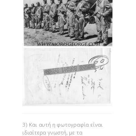
3) Και αυτή η φωτογραφία είναι
ιδιαίτερα γνωστή, με τα