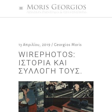
13 Απριλίου, 2019
Georgios Moris
WIREPHOTOS:
ΙΣΤΟΡΊΑ ΚΑΙ
ΣΥΛΛΟΓΉ ΤΟΥΣ.