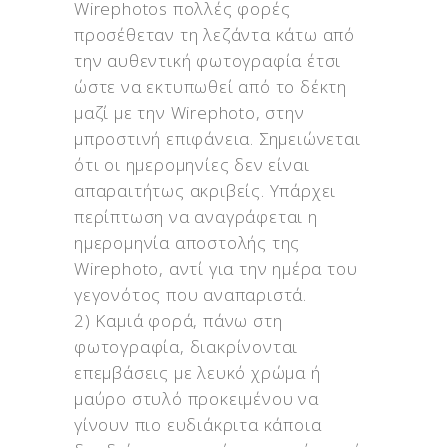
Wirephotos πολλές φορές
προσέθεταν τη λεζάντα κάτω από
την αυθεντική φωτογραφία έτσι
ώστε να εκτυπωθεί από το δέκτη
μαζί με την Wirephoto, στην
μπροστινή επιφάνεια. Σημειώνεται
ότι οι ημερομηνίες δεν είναι
απαραιτήτως ακριβείς. Υπάρχει
περίπτωση να αναγράφεται η
ημερομηνία αποστολής της
Wirephoto, αντί για την ημέρα του
γεγονότος που αναπαριστά.
2) Καμιά φορά, πάνω στη
φωτογραφία, διακρίνονται
επεμβάσεις με λευκό χρώμα ή
μαύρο στυλό προκειμένου να
γίνουν πιο ευδιάκριτα κάποια