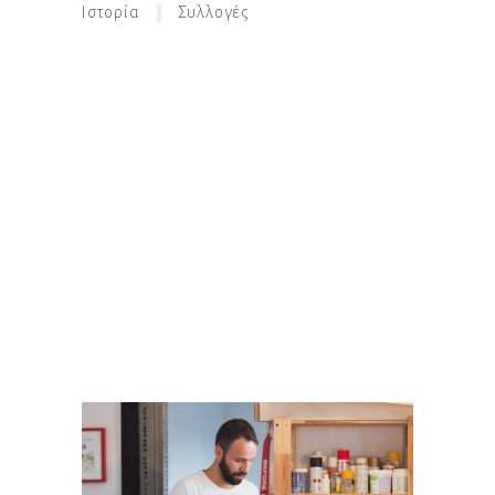
Ιστορία
Συλλογές