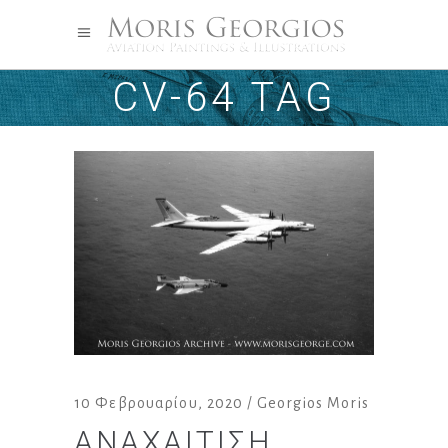
CV-64 TAG
10 Φεβρουαρίου, 2020
Georgios Moris
ΑΝΑΧΑΊΤΙΣΗ