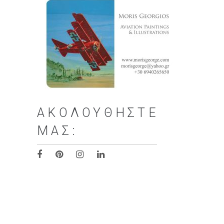
ΑΚΟΛΟΥΘΉΣΤΕ
ΜΑΣ: