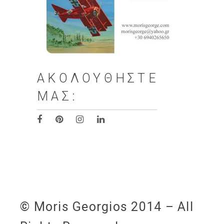
ΑΚΟΛΟΥΘΉΣΤΕ
ΜΑΣ:
© Moris Georgios 2014 – All