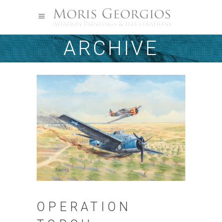
ARCHIVE
OPERATION