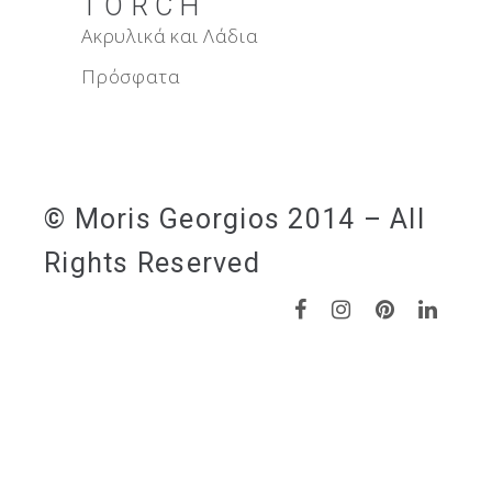
TORCH
Ακρυλικά και Λάδια
Πρόσφατα
© Moris Georgios 2014 – All
Rights Reserved