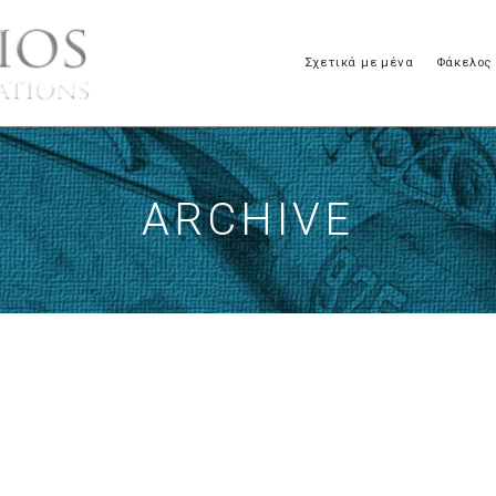
Σχετικά με μένα
Φάκελος
ARCHIVE