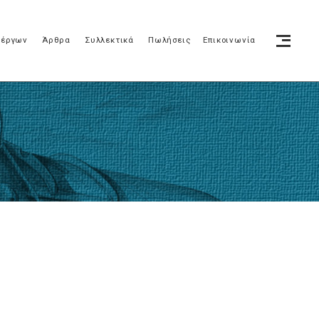
 έργων
Άρθρα
Συλλεκτικά
Πωλήσεις
Επικοινωνία