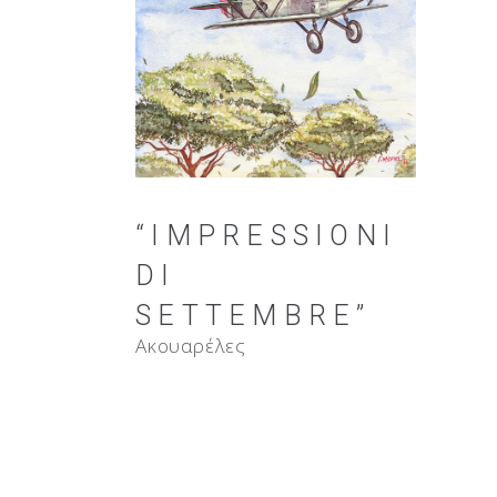
“IMPRESSIONI
DI
SETTEMBRE”
Ακουαρέλες