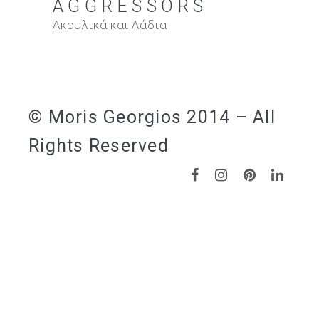
AGGRESSORS
Ακρυλικά και Λάδια
© Moris Georgios 2014 – All
Rights Reserved