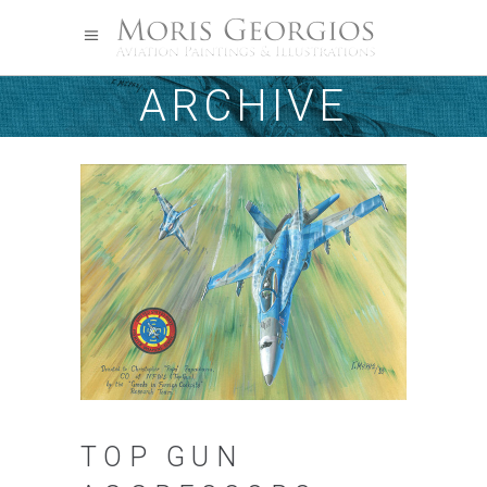
ARCHIVE
TOP GUN