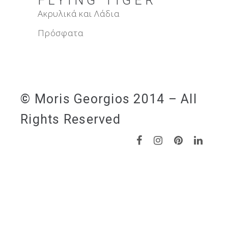
FLYING TIGER
Ακρυλικά και Λάδια
Πρόσφατα
© Moris Georgios 2014 – All
Rights Reserved