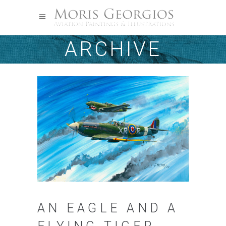
ARCHIVE
AN EAGLE AND A