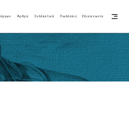
 έργων
Άρθρα
Συλλεκτικά
Πωλήσεις
Επικοινωνία