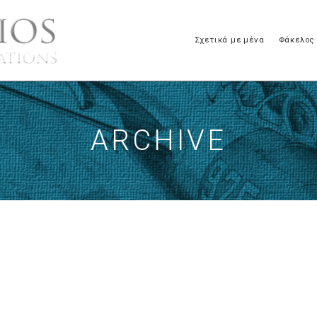
Σχετικά με μένα
Φάκελος
ARCHIVE