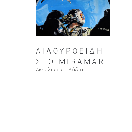
ΑΙΛΟΥΡΟΕΙΔΉ
ΣΤΟ MIRAMAR
Ακρυλικά και Λάδια