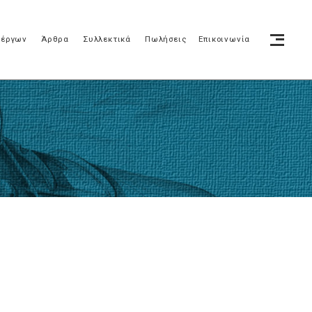
 έργων
Άρθρα
Συλλεκτικά
Πωλήσεις
Επικοινωνία