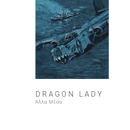
DRAGON LADY
Άλλα Μέσα