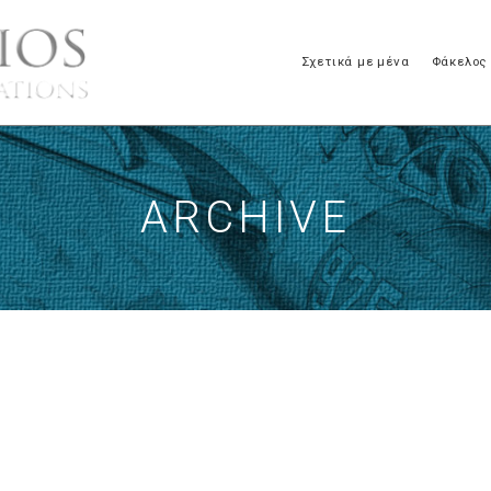
Σχετικά με μένα
Φάκελος
ARCHIVE