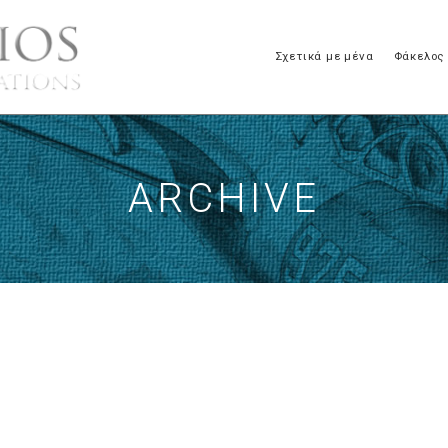
Σχετικά με μένα
Φάκελος
ARCHIVE