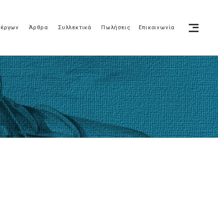
 έργων
Άρθρα
Συλλεκτικά
Πωλήσεις
Επικοινωνία