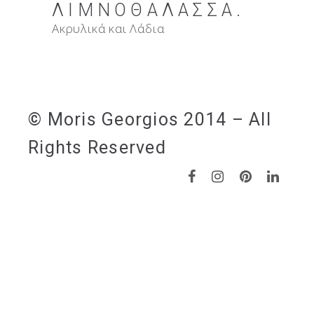
ΛΙΜΝΟΘΆΛΑΣΣΑ.
Ακρυλικά και Λάδια
© Moris Georgios 2014 – All
Rights Reserved