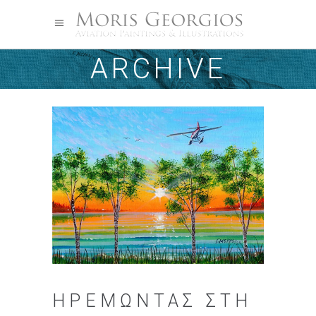
ARCHIVE
ΗΡΕΜΏΝΤΑΣ ΣΤΗ