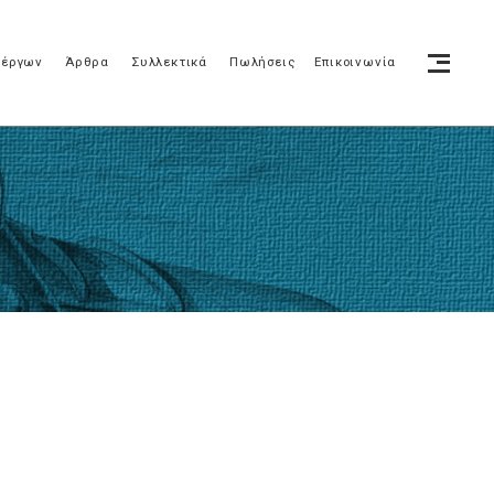
 έργων
Άρθρα
Συλλεκτικά
Πωλήσεις
Επικοινωνία