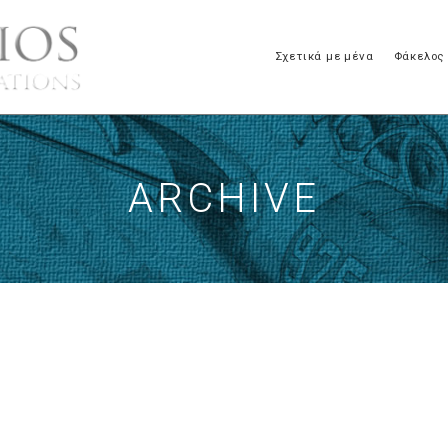
Σχετικά με μένα
Φάκελος
ARCHIVE