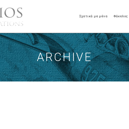
Σχετικά με μένα
Φάκελος
ARCHIVE