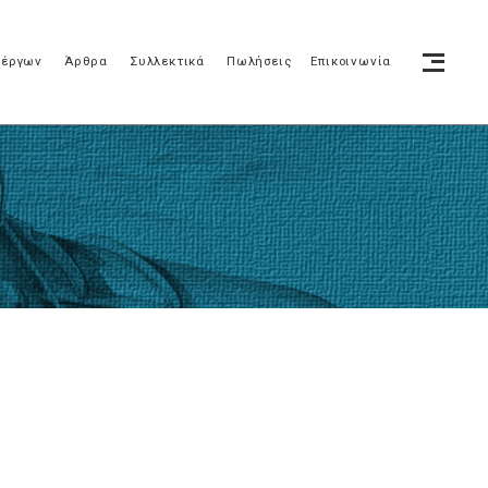
 έργων
Άρθρα
Συλλεκτικά
Πωλήσεις
Επικοινωνία