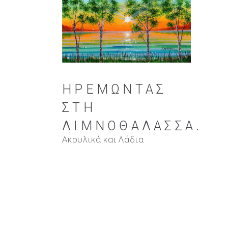
ΗΡΕΜΏΝΤΑΣ
ΣΤΗ
ΛΙΜΝΟΘΆΛΑΣΣΑ.
Ακρυλικά και Λάδια